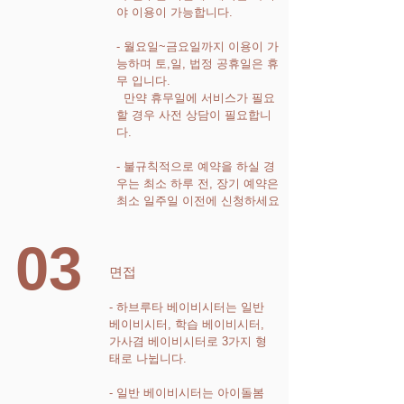
야 이용이 가능합니다.
- 월요일~금요일까지 이용이 가
능하며 토,일, 법정 공휴일은 휴
무 입니다.
만약 휴무일에 서비스가 필요
할 경우 사전 상담이 필요합니
다.
- 불규칙적으로 예약을 하실 경
우는 최소 하루 전, 장기 예약은
최소 일주일 이전에 신청하세요
03
면접
- 하브루타 베이비시터는 일반
베이비시터, 학습 베이비시터,
가사겸 베이비시터로 3가지 형
태로 나뉩니다.
- 일반 베이비시터는 아이돌봄