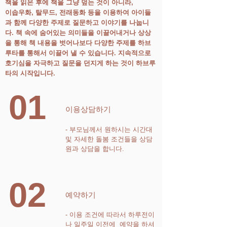
책을 읽은 후에 책을 그냥 덮는 것이 아니라,
이솝우화, 탈무드, 전래동화 등을 이용하여 아이들
과 함께 다양한 주제로 질문하고 이야기를 나눕니
다. 책 속에 숨어있는 의미들을 이끌어내거나 상상
을 통해 책 내용을 벗어나보다 다양한 주제를 하브
루타를 통해서 이끌어 낼 수 있습니다. 지속적으로
호기심을 자극하고 질문을 던지게 하는 것이 하브루
타의 시작입니다.
01
이용상담하기
- 부모님께서 원하시는 시간대
및 자세한 돌봄 조건들을 상담
원과 상담을 합니다.
02
예약하기
- 이용 조건에 따라서 하루전이
나 일주일 이전에 예약을 하셔