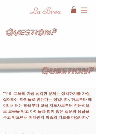
La Brea
Question?
Question?
"우리 교육의 가장 심각한 문제는 생각하기를 가장
싫어하는 아이들로 만든다는 점입니다. 하브루타 베
이비시터는 하브루타 교육 지도사로부터 전문적으
로 교육을 받고 아이들과 함께 많은 질문과 응답을
주고 받으면서 메타인지 학습의 기초를 다집니다."